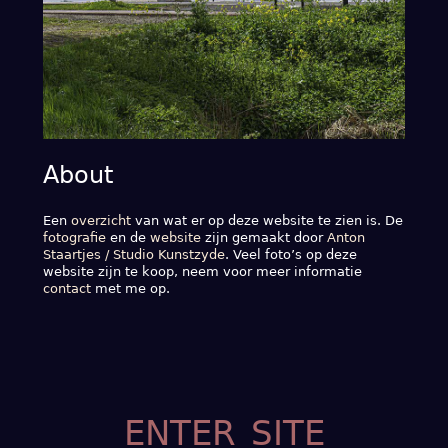
About
Een
overzicht
van wat er op deze website te zien is. De
fotografie
en de
website
zijn gemaakt door
Anton
Staartjes / Studio Kunstzyde
. Veel foto’s op deze
website zijn te koop, neem voor meer informatie
contact
met me op.
enter site