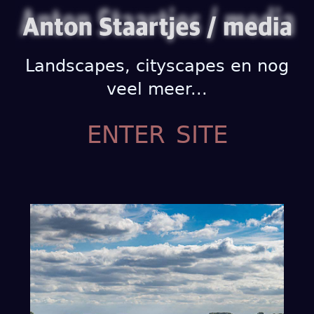
Landscapes, cityscapes en nog
veel meer...
enter site