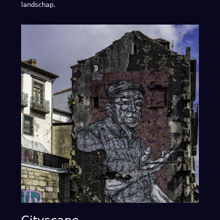
landschap.